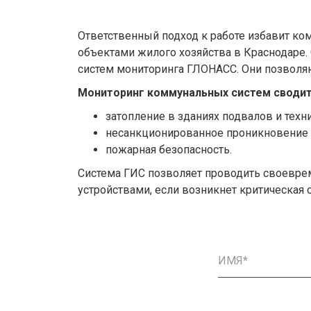
Ответственный подход к работе избавит ко
объектами жилого хозяйства в Краснодаре
систем мониторинга ГЛОНАСС. Они позволя
Мониторинг коммунальных систем сводит
затопление в зданиях подвалов и тех
несанкционированное проникновение н
пожарная безопасность.
Система ГИС позволяет проводить своевре
устройствами, если возникнет критическая с