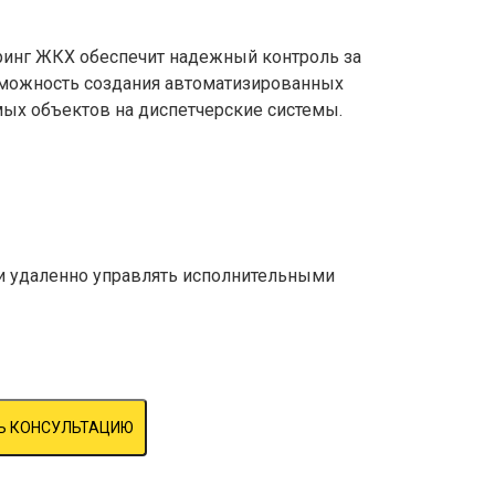
оринг ЖКХ обеспечит надежный контроль за
зможность создания автоматизированных
ых объектов на диспетчерские системы.
и удаленно управлять исполнительными
Ь КОНСУЛЬТАЦИЮ