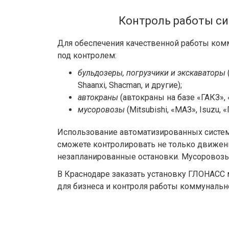
Контроль работы си
Для обеспечения качественной работы комм
под контролем:
бульдозеры, погрузчики и экскаваторы
Shaanxi, Shacman, и другие);
автокраны
(автокраны на базе «ГАКЗ», 
мусоровозы
(Mitsubishi, «МАЗ», Isuzu, 
Использование автоматизированных систем 
сможете контролировать не только движен
незапланированные остановки. Мусоровозы 
В Краснодаре заказать установку ГЛОНАС
для бизнеса и контроля работы коммунальн