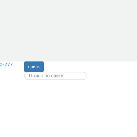
0-777
поиск