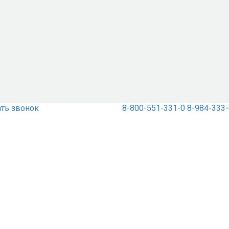
ать звонок
8-800-551-331-0
8-984-333-