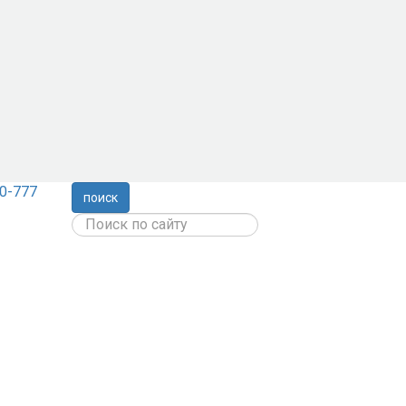
0-777
поиск