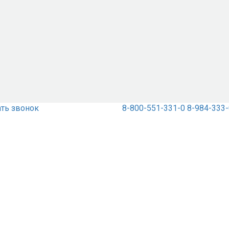
ать звонок
8-800-551-331-0
8-984-333-