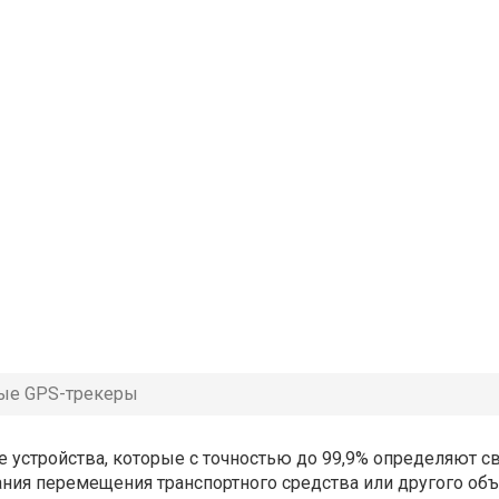
ые GPS-трекеры
 устройства, которые с точностью до 99,9% определяют с
ния перемещения транспортного средства или другого объ