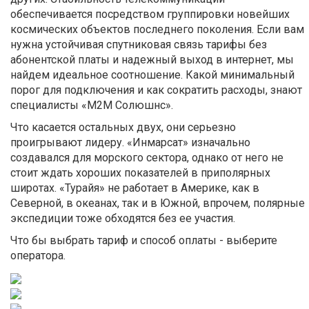
обеспечивается посредством группировки новейших
космических объектов последнего поколения. Если вам
нужна устойчивая спутниковая связь тарифы без
абонентской платы и надежный выход в интернет, мы
найдем идеальное соотношение. Какой минимальный
порог для подключения и как сократить расходы, знают
специалисты «М2М Солюшнс».
Что касается остальных двух, они серьезно
проигрывают лидеру. «Инмарсат» изначально
создавался для морского сектора, однако от него не
стоит ждать хороших показателей в приполярных
широтах. «Турайя» не работает в Америке, как в
Северной, в океанах, так и в Южной, впрочем, полярные
экспедиции тоже обходятся без ее участия.
Что бы выбрать тариф и способ оплаты - выберите
оператора.