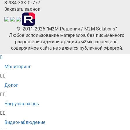
8-984-333-0-777
Заказать звонок
© 2011-2026 “М2М Решения / M2M Solutions”
Любое использование материалов без письменного
разрешения администрации «м2м» запрещено.
содержимое сайта не является публичной офертой.
Мониторинг
Допог
Нагрузка на ось
Видеонаблюдение