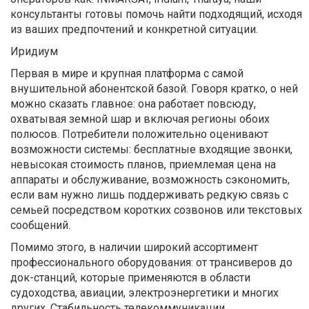
консультанты готовы помочь найти подходящий, исходя
из ваших предпочтений и конкретной ситуации.
Иридиум
Первая в мире и крупная платформа с самой
внушительной абонентской базой. Говоря кратко, о ней
можно сказать главное: она работает повсюду,
охватывая земной шар и включая регионы обоих
полюсов. Потребители положительно оценивают
возможности системы: бесплатные входящие звонки,
невысокая стоимость планов, приемлемая цена на
аппараты и обслуживание, возможность сэкономить,
если вам нужно лишь поддерживать редкую связь с
семьей посредством коротких созвонов или текстовых
сообщений.
Помимо этого, в наличии широкий ассортимент
профессионального оборудования: от трансиверов до
док-станций, которые применяются в области
судоходства, авиации, электроэнергетики и многих
других. Стабильность телекоммуникации