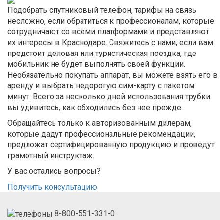
Подобрать спутниковый телефон, тарифы на связь
несложно, если обратиться к профессионалам, которые
сотрудничают со всеми платформами и представляют
их интересы в Краснодаре. Свяжитесь с нами, если вам
предстоит деловая или туристическая поездка, где
мобильник не будет выполнять своей функции.
Необязательно покупать аппарат, вы можете взять его в
аренду и выбрать недорогую сим-карту с пакетом
минут. Всего за несколько дней использования трубки
вы удивитесь, как обходились без нее прежде.
Обращайтесь только к авторизованным дилерам,
которые дадут профессиональные рекомендации,
предложат сертифицированную продукцию и проведут
грамотный инструктаж.
У вас остались вопросы?
Получить консультацию
8-800-551-331-0