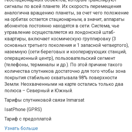
сигналы по всей планете. Их скорость перемещения
аналогична вращению планеты, за счет чего положение
на орбитах остается стационарным, а значит, аппараты
абонентов постоянно находятся в сети. Система, чье
управление осуществляется из лондонской штаб-
квартиры, включает космическую группировку (3
основных третьего поколения и 1 запасной четвертого),
наземную (сети береговых и кооперирующих станций,
операционный центр), пользовательский сегмент
(телефоны, терминалы и др.). По этой причине такого
количества спутников достаточно для того чтобы зона
покрытия стабильно охватывала 98% поверхности
Земли. Неохваченными на карте остались только два
полюса – Северный и Южный.
Тарифы спутниковой связи Inmarsat
IsatPhone (GPRS)
Тариф с предоплатой
Узнать больше