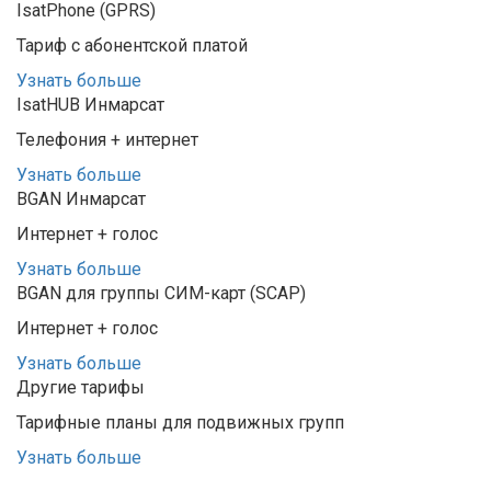
IsatPhone (GPRS)
Тариф с абонентской платой
Узнать больше
IsatHUB Инмарсат
Телефония + интернет
Узнать больше
BGAN Инмарсат
Интернет + голос
Узнать больше
BGAN для группы СИМ-карт (SCAP)
Интернет + голос
Узнать больше
Другие тарифы
Тарифные планы для подвижных групп
Узнать больше