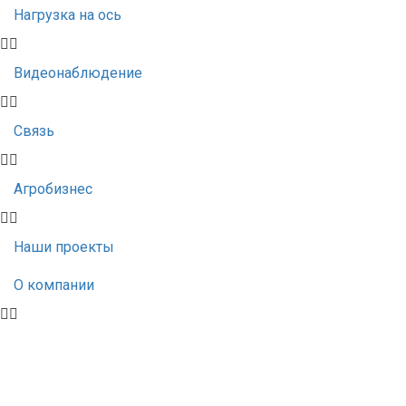
Нагрузка на ось
Видеонаблюдение
Связь
Агробизнес
Наши проекты
О компании