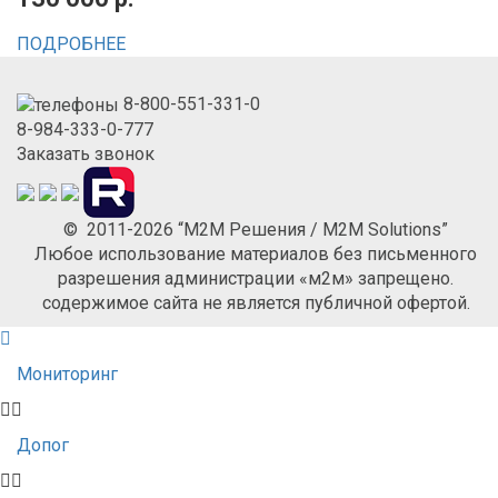
ПОДРОБНЕЕ
8-800-551-331-0
8-984-333-0-777
Заказать звонок
© 2011-2026 “М2М Решения / M2M Solutions”
Любое использование материалов без письменного
разрешения администрации «м2м» запрещено.
содержимое сайта не является публичной офертой.
Мониторинг
Допог