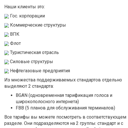
Наши клиенты это:
Гос. корпорации
Коммерческие структуры
ВПК
Флот
Туристическая отрасль
Силовые структуры
Нефтегазовые предприятия
Из множества поддерживаемых стандартов отдельно
выделяют 2 стандарта:
BGAN (одновременная тарификация голоса и
широкополосного интернета)
FBB (5 планов для обслуживания терминалов)
Все тарифы вы можете посмотреть в соответствующем
разделе. Они подразделяются на 2 группы: стандарт и с