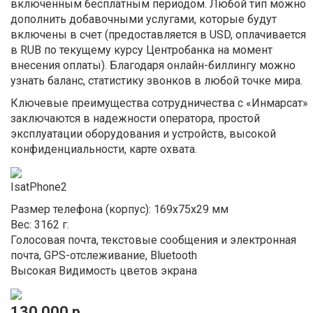
включенным бесплатным периодом. Любой тип можно
дополнить добавочными услугами, которые будут
включены в счет (предоставляется в USD, оплачивается
в RUB по текущему курсу Центробанка на момент
внесения оплаты). Благодаря онлайн-биллингу можно
узнать баланс, статистику звонков в любой точке мира.
Ключевые преимущества сотрудничества с «Инмарсат»
заключаются в надежности оператора, простой
эксплуатации оборудования и устройств, высокой
конфиденциальности, карте охвата.
IsatPhone2
Размер телефона (корпус): 169x75x29 мм
Вес: 3162 г.
Голосовая почта, текстовые сообщения и электронная
почта, GPS-отслеживание, Bluetooth
Высокая Видимость цветов экрана
130 000 р.