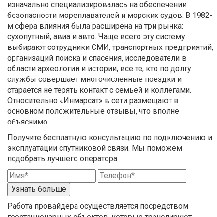
изначально специализировалась на обеспечении
безопасности мореплавателей и морских судов. В 1982-
м сфера влияния была расширена на три рынка:
сухопутный, авиа и авто. Чаще всего эту систему
выбирают сотрудники СМИ, транспортных предприятий,
организаций поиска и спасения, исследователи в
области археологии и истории, все те, кто по долгу
службы совершает многочисленные поездки и
старается не терять контакт с семьей и коллегами.
Относительно «Инмарсат» в сети размещают в
основном положительные отзывы, что вполне
объяснимо.
Получите бесплатную консультацию по подключению и
эксплуатации спутниковой связи. Мы поможем
подобрать лучшего оператора.
Узнать больше
Работа провайдера осуществляется посредством
геостационарных объектов, которые транслируют