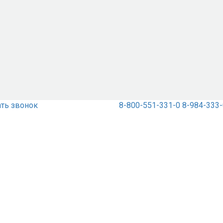
ать звонок
8-800-551-331-0
8-984-333-