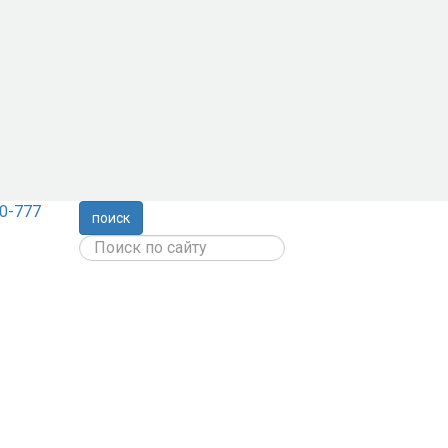
0-777
поиск