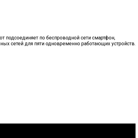
пот подсоединяет по беспроводной сети смартфон,
мных сетей для пяти одновременно работающих устройств.