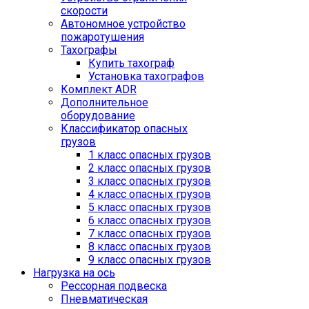
скорости
Автономное устройство
пожаротушения
Тахографы
Купить тахограф
Установка тахографов
Комплект ADR
Дополнительное
оборудование
Классификатор опасных
грузов
1 класс опасных грузов
2 класс опасных грузов
3 класс опасных грузов
4 класс опасных грузов
5 класс опасных грузов
6 класс опасных грузов
7 класс опасных грузов
8 класс опасных грузов
9 класс опасных грузов
Нагрузка на ось
Рессорная подвеска
Пневматическая