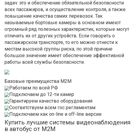
задач: это и обеспечение обязательной безопасности
всех пассажиров, и осуществление контроля, а также
повышение качества самих перевозок. Так
называемые бортовые камеры в основном имеют
огромный ряд полезных характеристик, которые могут
отличить их от других устройств. Если говорить о
пассажирском транспорте, то его можно отнести к
местам высокой группы риска, по этой причине
большое значение имеет обеспечение эффективной
работы всей службы безопасности.
Базовые преимущества М2М
Работаем по всей РФ
Подключаем до 12-ти камер
Гарантируем качество оборудования
Соответствуем всем гос регламентам
Подключаем как on-line и off-line версии
Купить лучшие системы видеонаблюдения
в автобус от М2М