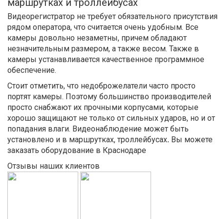
маршрутках и троллейбусах
Видеорегистратор не требует обязательного присутствия
рядом оператора, что считается очень удобным. Все
камеры довольно незаметны, причем обладают
незначительным размером, а также весом. Также в
камеры устанавливается качественное программное
обеспечение.
Стоит отметить, что недоброжелатели часто просто
портят камеры. Поэтому большинство производителей
просто снабжают их прочными корпусами, которые
хорошо защищают не только от сильных ударов, но и от
попадания влаги. Видеонаблюдение может быть
установлено и в маршрутках, троллейбусах
.
Вы можете
заказать оборудование в Краснодаре
Отзывы наших клиентов