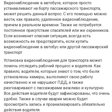
Видеонаблюдение в автобусе, которое просто
устанавливают на борту пассажирского транспорта,
может решить данный вопрос. С его помощью можно
вести, как правило, удаленное видеонаблюдение,
причем в реальном времени. Также не потребуется
постоянное присутствие спасателей или же охранников.
Если возникнет опасная ситуация, всегда есть
возможность ее предотвратить, если купить
видеонаблюдение в автобус или другой пассажирский
транспорт.
Установка видеонаблюдения для транспорта может
помочь отследить рабочий процесс и водителя. Как
правило, водители, которые знают о том, что были
установлены камеры, выполняют свою работу
качественно и не нарушают ПДД, а также
разговаривают с пассажирами вежливо и культурно.
Все действия водителя будут зафиксированы, что очень
удобно. Также в случае аварии можно будет
просмотреть запись и проанализировать обязательно
действия водителя.