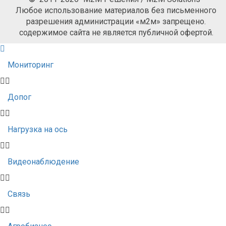
Любое использование материалов без письменного
разрешения администрации «м2м» запрещено.
содержимое сайта не является публичной офертой.
Мониторинг
Допог
Нагрузка на ось
Видеонаблюдение
Связь