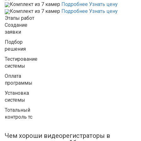
Комплект из 7 камер
Подробнее
Узнать цену
Комплект из 7 камер
Подробнее
Узнать цену
Этапы работ
Создание
заявки
Подбор
решения
Тестирование
системы
Оплата
программы
Установка
системы
Тотальный
контроль тс
Чем хороши видеорегистраторы в