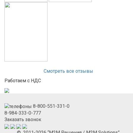
Смотреть все отзывы
Работаем с НДС
8-800-551-331-0
8-984-333-0-777
Заказать звонок
© 2011-2026 “М2М Решения / M2M Solutions”