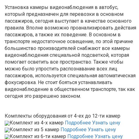
Установка камеры видеонаблюдения в автобус,
который предназначен для перевозки в основном
пассажиров, сегодня выступает в качестве основного
правила. Вполне возможно проанализировать действия
пассажиров, а также их поведение. В основном в
транспорте недостаточное освещение, по этой причине
большинство производителей снабжают все камеры
видеонаблюдения специальной подсветкой, которая
помогает осветить все пространство. Также чтобы
можно было упростить распознавание всех лиц
пассажиров, используется специальная автоматическая
фокусировка. Не стоит бояться устанавливать
видеонаблюдение в общественном транспорте, так как
сегодня это разрешено законом.
Комплекты оборудования от 4-ех до 12-ти камер
Комплект из 4-х камер
Подробнее
Узнать цену
Комплект из 5 камер
Подробнее
Узнать цену
Комплект из 6-ти камер
Подробнее
Узнать цену