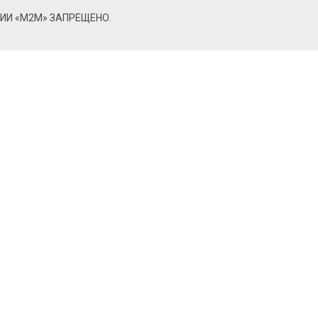
ИИ «М2М» ЗАПРЕЩЕНО.