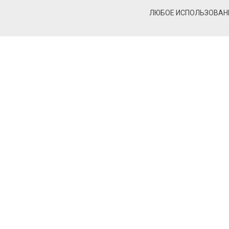
ЛЮБОЕ ИСПОЛЬЗОВАНИ