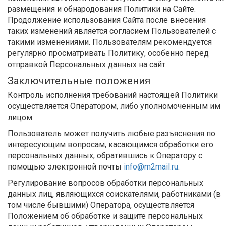
размещения и обнародования Политики на Сайте.
Продолжение использования Сайта после внесения
таких изменений является согласием Пользователей с
такими изменениями. Пользователям рекомендуется
регулярно просматривать Политику, особенно перед
отправкой Персональных данных на сайт.
Заключительные положения
Контроль исполнения требований настоящей Политики
осуществляется Оператором, либо уполномоченным им
лицом.
Пользователь может получить любые разъяснения по
интересующим вопросам, касающимся обработки его
персональных данных, обратившись к Оператору с
помощью электронной почты
info@m2mail.ru
.
Регулирование вопросов обработки персональных
данных лиц, являющихся соискателями, работниками (в
том числе бывшими) Оператора, осуществляется
Положением об обработке и защите персональных