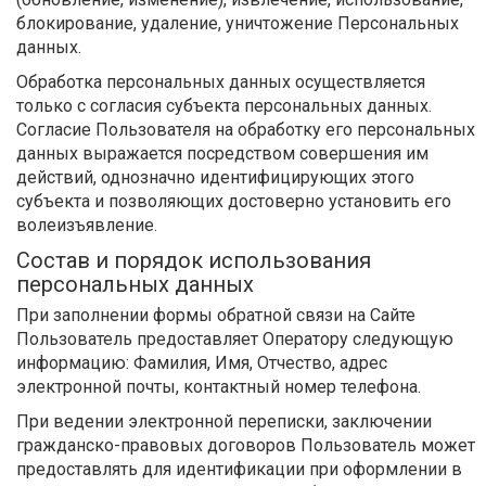
блокирование, удаление, уничтожение Персональных
данных.
Обработка персональных данных осуществляется
только с согласия субъекта персональных данных.
Согласие Пользователя на обработку его персональных
данных выражается посредством совершения им
действий, однозначно идентифицирующих этого
субъекта и позволяющих достоверно установить его
волеизъявление.
Состав и порядок использования
персональных данных
При заполнении формы обратной связи на Сайте
Пользователь предоставляет Оператору следующую
информацию: Фамилия, Имя, Отчество, адрес
электронной почты, контактный номер телефона.
При ведении электронной переписки, заключении
гражданско-правовых договоров Пользователь может
предоставлять для идентификации при оформлении в