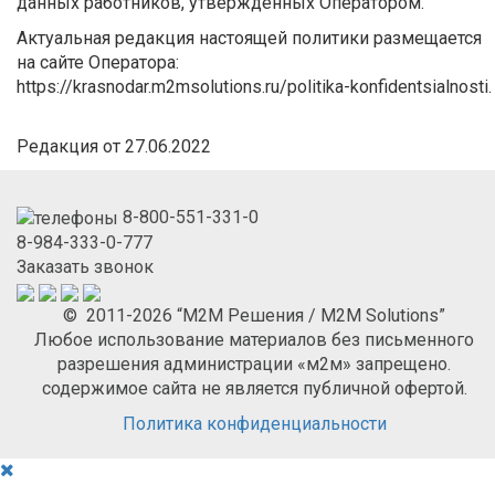
данных работников, утвержденных Оператором.
Актуальная редакция настоящей политики размещается
на сайте Оператора:
https://krasnodar.m2msolutions.ru/politika-konfidentsialnosti.
Редакция от 27.06.2022
8-800-551-331-0
8-984-333-0-777
Заказать звонок
© 2011-2026 “М2М Решения / M2M Solutions”
Любое использование материалов без письменного
разрешения администрации «м2м» запрещено.
содержимое сайта не является публичной офертой.
Политика конфиденциальности