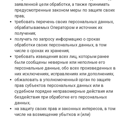
заявленной цели обработки, а также принимать
предусмотренные законом меры по защите своих
прав;
требовать перечень своих персональных данных,
обрабатываемых Оператором и источник их
получения;
получать по запросу информацию о сроках
обработки своих персональных данных, в том
числе о сроках их хранения;
требовать извещения всех лиц, которым ранее
были сообщены неверные или неполные его
персональные данные, обо всех произведенных в
них исключениях, исправлениях или дополнениях;
обжаловать в уполномоченный орган по защите
прав субъектов персональных данных или в
судебном порядке неправомерные действия или
бездействия при обработке его персональных
данных;
на защиту своих прав и законных интересов, в том
числе на возмещение убытков и (или)