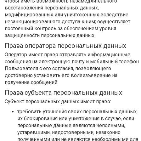
чтобы иметь возможность незамедлительного
восстановления персональных данных,
модифицированных или уничтоженных вследствие
несанкционированного доступа к ним; осуществляет
постоянный контроль за обеспечением уровня
защищенности персональных данных.
Права оператора персональных данных
Оператор имеет право отправлять информационные
сообщения на электронную почту и мобильный телефон
Пользователя с его согласия, позволяющего
достоверно установить его волеизъявление на
получение сообщений.
Права субъекта персональных данных
Субъект персональных данных имеет право:
требовать уточнения своих персональных данных,
их блокирования или уничтожения в случае, если
персональные данные являются неполными,
устаревшими, недостоверными, незаконно
полученными или не являются необходимыми для