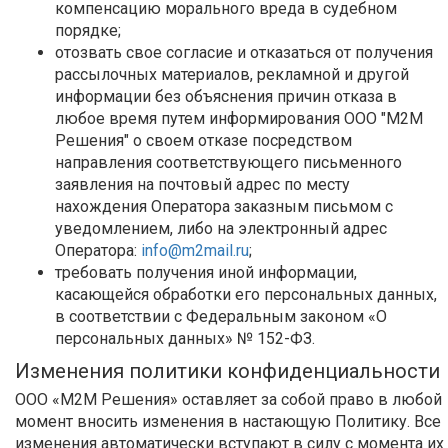
компенсацию морального вреда в судебном
порядке;
отозвать свое согласие и отказаться от получения
рассылочных материалов, рекламной и другой
информации без объяснения причин отказа в
любое время путем информирования ООО "М2М
Решения" о своем отказе посредством
направления соответствующего письменного
заявления на почтовый адрес по месту
нахождения Оператора заказным письмом с
уведомлением, либо на электронный адрес
Оператора:
info@m2mail.ru
;
требовать получения иной информации,
касающейся обработки его персональных данных,
в соответствии с Федеральным законом «О
персональных данных» № 152-ФЗ.
Изменения политики конфиденциальности
ООО «М2М Решения» оставляет за собой право в любой
момент вносить изменения в настающую Политику. Все
изменения автоматически вступают в силу с момента их