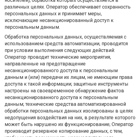
носителей), обработка которых осуществляется в
различных целях. Оператор обеспечивает сохранность
персональных данных и принимает меры,
исключающие несанкционированный доступ к
персональным данным.
Обработка персональных данных, осуществляемая с
использованием средств автоматизации, проводится
при условии выполнения следующих действий:
Оператор проводит технические мероприятия,
направленные на предотвращение
несанкционированного доступа к персональным
данным и (или) передачи их лицам, не имеющим права
доступа к такой информации; защитные инструменты
настроены на своевременное обнаружение фактов
несанкционированного доступа к персональным
данным; технические средства автоматизированной
обработки персональных данных изолированы в целях
недопущения воздействия на них, в результате которого
может быть нарушено их функционирование; Оператор
производит резервное копирование данных, с тем,