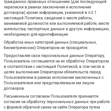
гражданско-правовых отношениях (для последующей
переписки в рамках заключения и исполнения
договоров) кроме информации, указанной в п.2.1.
настоящей Политики, сведения о месте работы,
занимаемой должности или выполняемой работе, месте
жительства, паспортные данные и другую информацию,
необходимую для идентификации.
Обработка иных категорий данных (специальных,
биометрических) Оператором не проводится.
Предоставляя свои персональные данные Оператору,
Пользователь соглашается на их обработку Оператором
в соответствии с настоящей Политикой, в том числе в
целях выполнения Оператором обязательств перед
Пользователем в рамках исполнения заключенных с
Пользователем или представляемым им лицом
договоров.
Письменным согласием Пользователя признается
согласие на обработку персональных данных при работе
с формой обратной связи на сайте Оператора путем