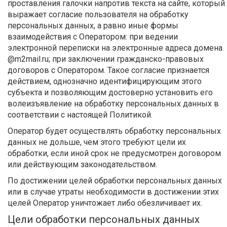
проставления галочки напротив текста на сайте, который
выражает согласие пользователя на обработку
персональных данных, а равно иные формы
взаимодействия с Оператором: при ведении
электронной переписки на электронные адреса домена
@m2mail.ru; при заключении гражданско-правовых
договоров с Оператором. Такое согласие признается
действием, однозначно идентифицирующим этого
субъекта и позволяющим достоверно установить его
волеизъявление на обработку персональных данных в
соответствии с настоящей Политикой.
Оператор будет осуществлять обработку персональных
данных не дольше, чем этого требуют цели их
обработки, если иной срок не предусмотрен договором
или действующим законодательством.
По достижении целей обработки персональных данных
или в случае утраты необходимости в достижении этих
целей Оператор уничтожает либо обезличивает их.
Цели обработки персональных данных