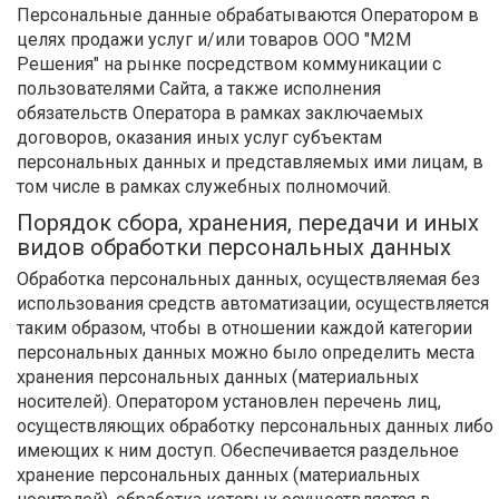
Персональные данные обрабатываются Оператором в
целях продажи услуг и/или товаров ООО "М2М
Решения" на рынке посредством коммуникации с
пользователями Сайта, а также исполнения
обязательств Оператора в рамках заключаемых
договоров, оказания иных услуг субъектам
персональных данных и представляемых ими лицам, в
том числе в рамках служебных полномочий.
Порядок сбора, хранения, передачи и иных
видов обработки персональных данных
Обработка персональных данных, осуществляемая без
использования средств автоматизации, осуществляется
таким образом, чтобы в отношении каждой категории
персональных данных можно было определить места
хранения персональных данных (материальных
носителей). Оператором установлен перечень лиц,
осуществляющих обработку персональных данных либо
имеющих к ним доступ. Обеспечивается раздельное
хранение персональных данных (материальных